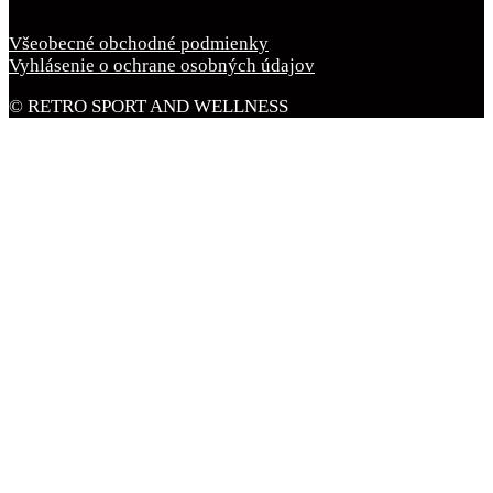
Všeobecné obchodné podmienky
Vyhlásenie o ochrane osobných údajov
© RETRO SPORT AND WELLNESS