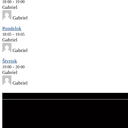
-
18:00
19:00
Gabriel
Gabriel
Pondelok
-
18:05
19:05
Gabriel
Gabriel
Štvrtok
-
19:00
20:00
Gabriel
Gabriel