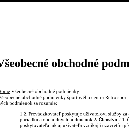
Všeobecné obchodné podm
Home
Všeobecné obchodné podmienky
Všeobecné obchodné podmienky športového centra Retro sport 
dných podmienok sa rozumie:
1.2. Prevádzkovateľ poskytuje užívateľovi služby za
poriadku a obchodných podmienok
2. Členstvo
2.1. 
poskytovateľa tak aj užívateľa vznikajú uzavretím pí