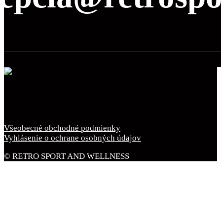
Všeobecné obchodné podmienky
Vyhlásenie o ochrane osobných údajov
© RETRO SPORT AND WELLNESS